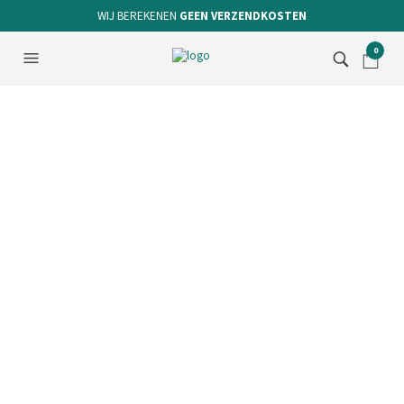
WIJ BEREKENEN
GEEN VERZENDKOSTEN
0