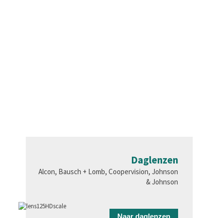
Daglenzen
Alcon, Bausch + Lomb, Coopervision, Johnson
& Johnson
Naar daglenzen