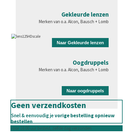
Gekleurde lenzen
Merken van o.a. Alcon, Bausch + Lomb
Naar Gekleurde lenzen
Oogdruppels
Merken van o.a. Alcon, Bausch + Lomb
Naar oogdruppels
Geen verzendkosten
Snel & eenvoudig je
vorige bestelling opnieuw
bestellen
voor 16:00 uur besteld, zelfde dag verzonden