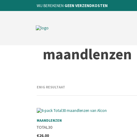
WIJ BEREKENEN
GEEN VERZENDKOSTEN
maandlenzen
ENIG RESULTAAT
MAANDLENZEN
TOTAL30
€
26,00