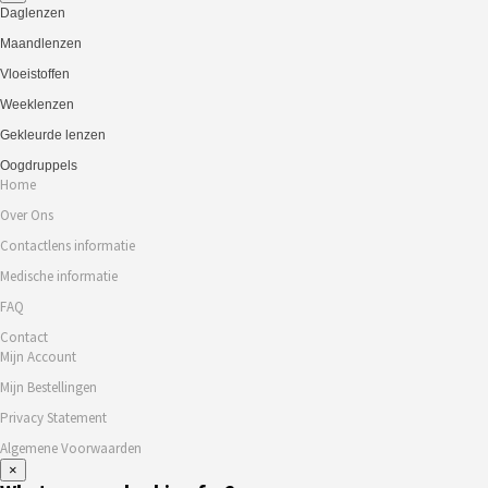
Daglenzen
Maandlenzen
Vloeistoffen
Weeklenzen
Gekleurde lenzen
Oogdruppels
Home
Over Ons
Contactlens informatie
Medische informatie
FAQ
Contact
Mijn Account
Mijn Bestellingen
Privacy Statement
Algemene Voorwaarden
×