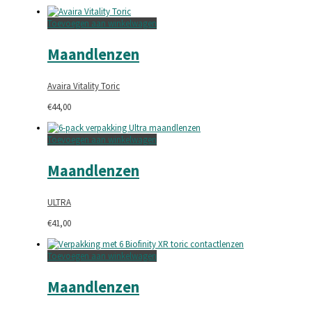
Toevoegen aan winkelwagen
Maandlenzen
Avaira Vitality Toric
€
44,00
Toevoegen aan winkelwagen
Maandlenzen
ULTRA
€
41,00
Toevoegen aan winkelwagen
Maandlenzen