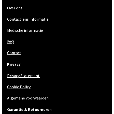
Over ons
Contactlens informatie
Medische informatie
FAQ
Contact
Privacy
Privacy Statement
Cookie Policy
Algemene Voorwaarden
Garantie & Retourneren